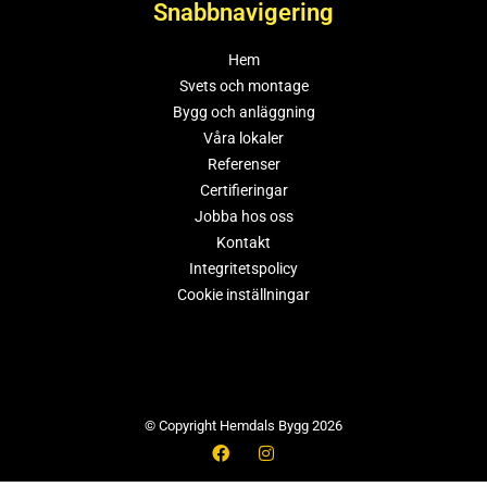
Snabbnavigering
Hem
Svets och montage
Bygg och anläggning
Våra lokaler
Referenser
Certifieringar
Jobba hos oss
Kontakt
Integritetspolicy
Cookie inställningar
© Copyright Hemdals Bygg 2026