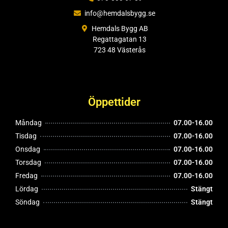
info@hemdalsbygg.se
Hemdals Bygg AB
Regattagatan 13
723 48 Västerås
Öppettider
Måndag
07.00-16.00
Tisdag
07.00-16.00
Onsdag
07.00-16.00
Torsdag
07.00-16.00
Fredag
07.00-16.00
Lördag
Stängt
Söndag
Stängt