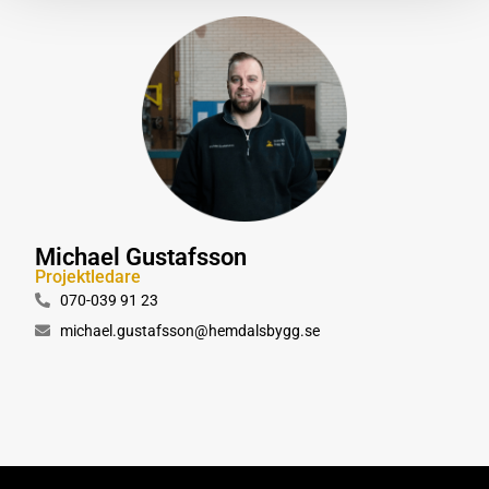
Michael Gustafsson
Projektledare
070-039 91 23
michael.gustafsson@hemdalsbygg.se