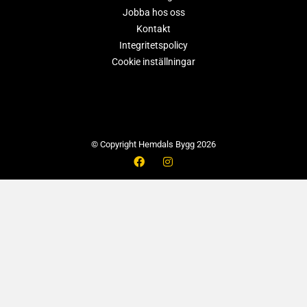
Jobba hos oss
Kontakt
Integritetspolicy
Cookie inställningar
© Copyright Hemdals Bygg 2026