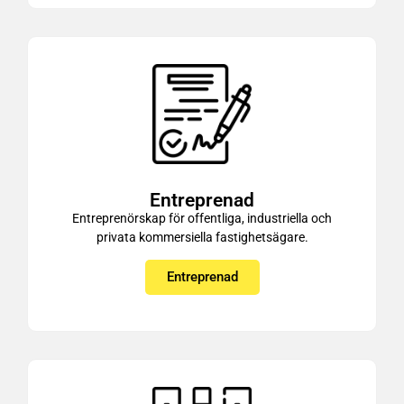
Entreprenad
Entreprenörskap för offentliga, industriella och
privata kommersiella fastighetsägare.
Entreprenad