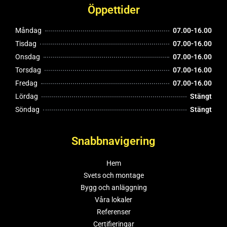
Öppettider
Måndag
07.00-16.00
Tisdag
07.00-16.00
Onsdag
07.00-16.00
Torsdag
07.00-16.00
Fredag
07.00-16.00
Lördag
Stängt
Söndag
Stängt
Snabbnavigering
Hem
Svets och montage
Bygg och anläggning
Våra lokaler
Referenser
Certifieringar