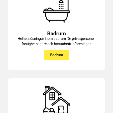
Badrum
Helhetslösningar inom badrum för privatpersoner,
fastighetsägare och bostadsrättsföreningar.
Badrum