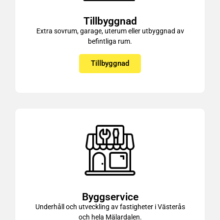
Tillbyggnad
Extra sovrum, garage, uterum eller utbyggnad av
befintliga rum.
Tillbyggnad
Byggservice
Underhåll och utveckling av fastigheter i Västerås
och hela Mälardalen.