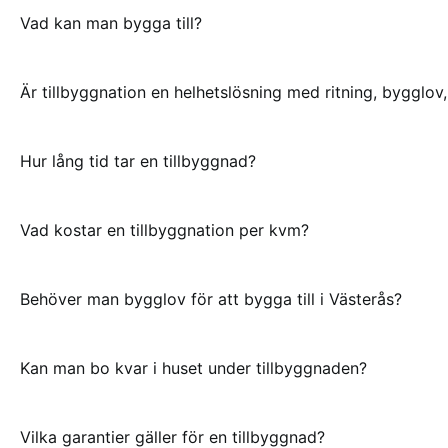
Vad kan man bygga till?
Är tillbyggnation en helhetslösning med ritning, bygglov
Hur lång tid tar en tillbyggnad?
Vad kostar en tillbyggnation per kvm?
Behöver man bygglov för att bygga till i Västerås?
Kan man bo kvar i huset under tillbyggnaden?
Vilka garantier gäller för en tillbyggnad?