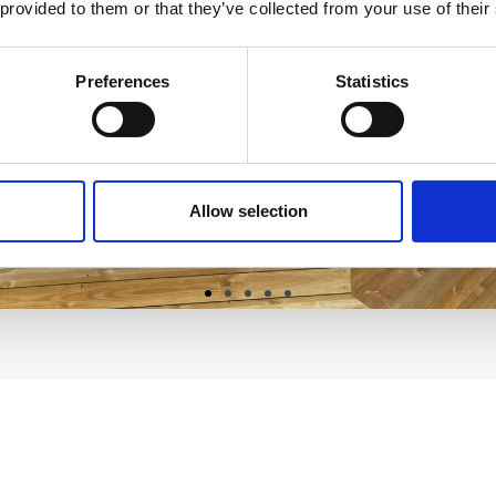
 provided to them or that they’ve collected from your use of their
Preferences
Statistics
Allow selection