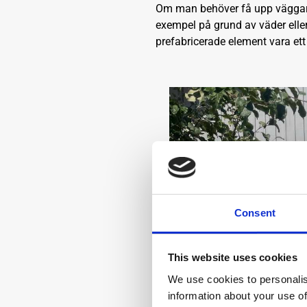
Om man behöver få upp väggar o
exempel på grund av väder eller
prefabricerade element vara ett 
Consent
This website uses cookies
We use cookies to personalis
information about your use of