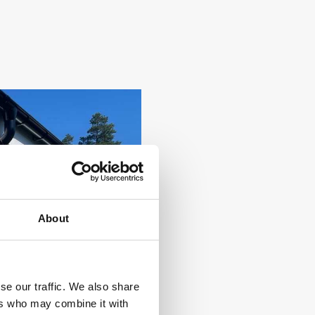
About
se our traffic. We also share
ers who may combine it with