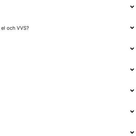
, el och VVS?