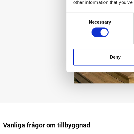
other information that you’ve
Consent
Necessary
Selection
Deny
Vanliga frågor om tillbyggnad