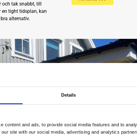
ch tak snabbt, till
 en tight tidsplan, kan
bra alternativ.
Details
e content and ads, to provide social media features and to analy
 our site with our social media, advertising and analytics partn