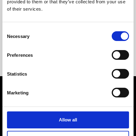
provided to them or that they’ve collected from your use
of their services.
Consent
Necessary
Selection
Skicka
Preferences
Statistics
Marketing
Allow all