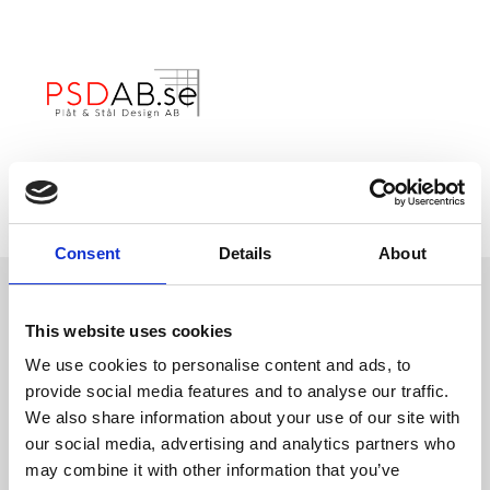
Consent
Details
About
This website uses cookies
Kontakta oss
We use cookies to personalise content and ads, to
provide social media features and to analyse our traffic.
We also share information about your use of our site with
our social media, advertising and analytics partners who
may combine it with other information that you’ve