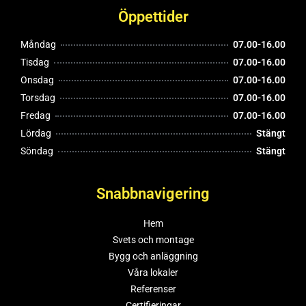
Öppettider
Måndag
07.00-16.00
Tisdag
07.00-16.00
Onsdag
07.00-16.00
Torsdag
07.00-16.00
Fredag
07.00-16.00
Lördag
Stängt
Söndag
Stängt
Snabbnavigering
Hem
Svets och montage
Bygg och anläggning
Våra lokaler
Referenser
Certifieringar